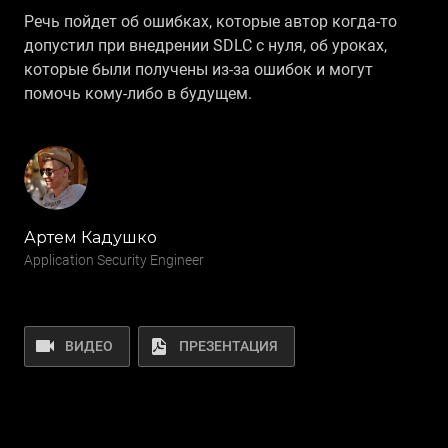
Речь пойдет об ошибках, которые автор когда‑то
допустил при внедрении SDLC c нуля, об уроках,
которые были получены из‑за ошибок и могут
помочь кому‑либо в будущем.
Артем Кадушко
Application Security Engineer
ВИДЕО
ПРЕЗЕНТАЦИЯ