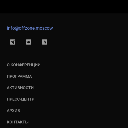
info@offzone.moscow
О КОНФЕРЕНЦИИ
ПРОГРАММА
АКТИВНОСТИ
ПРЕСС-ЦЕНТР
АРХИВ
КОНТАКТЫ